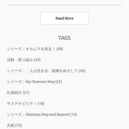
Read More
TAGS
シリーズ：オカムラを知る！ (49)
活動・取り組み (35)
シリーズ：「人が活きる」組織をめざして (30)
シリーズ：My Okamura Way (22)
社員紹介 (21)
サステナビリティ (18)
シリーズ：Okamura Way and Beyond (15)
共創 (15)