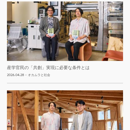
産学官民の「共創」実現に必要な条件とは
2026.04.28
-
オカムラと社会