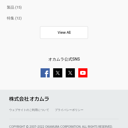
製品 (15)
特集 (12)
View All
オカムラ公式SNS
ウェブサイトのご利用について
プライバシーポリシー
COPYRIGHT © 2007-2022 OKAMURA CORPORATION.
ALL RIGHTS RESERVED.