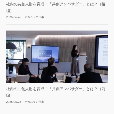
社内の共創人財を育成！「共創アンバサダー」とは？（後
編）
2026.06.26
-
オカムラの仕事
社内の共創人財を育成！「共創アンバサダー」とは？（前
編）
2026.05.28
-
オカムラの仕事