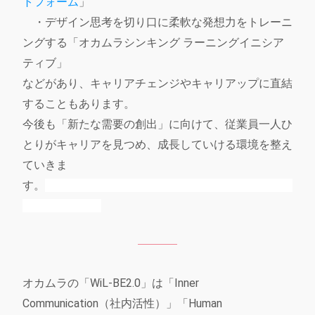
トフォーム
」
・デザイン思考を切り口に柔軟な発想力をトレーニ
ングする「オカムラシンキング ラーニングイニシア
ティブ」
などがあり、キャリアチェンジやキャリアップに直結
することもあります。
今後も「新たな需要の創出」に向けて、従業員一人ひ
とりがキャリアを見つめ、成長していける環境を整え
ていきま
す。
オカムラの「WiL-BE2.0」は「Inner
Communication（社内活性）」「Human