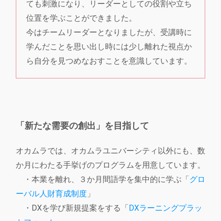
ても刺激になり、リーダーとしての役割や立ち
位置を学ぶことができました。
今はチームリーダーとなりましたが、受講時に
学んだことを思い出し時には少し離れた視点か
ら自分を見つめなおすことを意識しています。
「新たな需要の創出」を目指して
オカムラでは、オカムラユニバーシティ以外にも、数
か月にわたる手挙げのプログラムを用意しています。
・本業を離れ、３か月間語学を集中的に学ぶ「
グロ
ーバル人財育成制度
」
・DXを学び新規提案をする「
DXラーニングプラッ