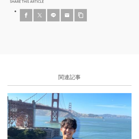
SHARE THIS ARTICLE
関連記事