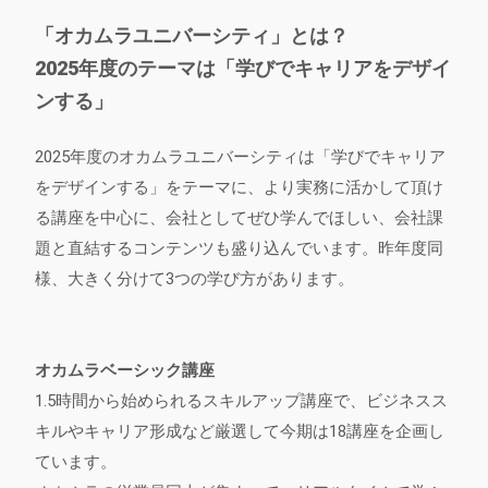
「オカムラユニバーシティ」とは？
2025年度のテーマは「学びでキャリアをデザイ
ンする」
2025年度のオカムラユニバーシティは「学びでキャリア
をデザインする」をテーマに、より実務に活かして頂け
る講座を中心に、会社としてぜひ学んでほしい、会社課
題と直結するコンテンツも盛り込んでいます。昨年度同
様、大きく分けて3つの学び方があります。
オカムラベーシック講座
1.5時間から始められるスキルアップ講座で、ビジネスス
キルやキャリア形成など厳選して今期は18講座を企画し
ています。