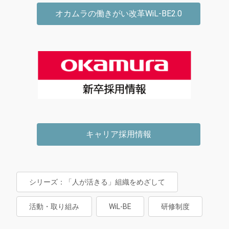
オカムラの働きがい改革WiL-BE2.0
キャリア採用情報
シリーズ：「人が活きる」組織をめざして
活動・取り組み
WiL-BE
研修制度