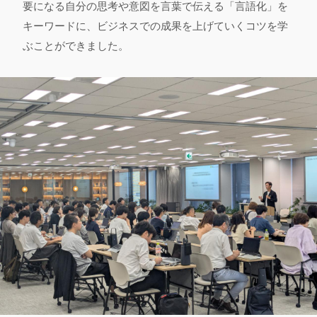
要になる自分の思考や意図を言葉で伝える「言語化」を
キーワードに、ビジネスでの成果を上げていくコツを学
ぶことができました。