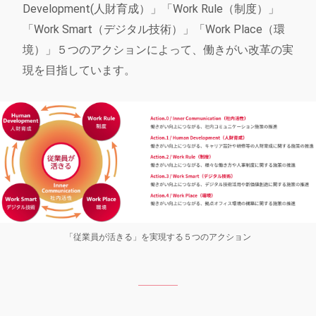
Development(人財育成）」「Work Rule（制度）」
「Work Smart（デジタル技術）」「Work Place（環
境）」５つのアクションによって、働きがい改革の実
現を目指しています。
「従業員が活きる」を実現する５つのアクション