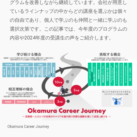
グラムを改善しながら継続しています。会社が用意し
ているラインナップの中からどの講座を選ぶかは個々
の自由であり、個人で学ぶのも仲間と一緒に学ぶのも
選択次第です。この記事では、今年度のプログラムの
内容や2024年度の受講生の声をご紹介します。
Okamura Career Journey