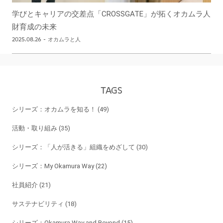
学びとキャリアの交差点「CROSSGATE」が拓くオカムラ人
財育成の未来
2025.08.26
-
オカムラと人
TAGS
シリーズ：オカムラを知る！ (49)
活動・取り組み (35)
シリーズ：「人が活きる」組織をめざして (30)
シリーズ：My Okamura Way (22)
社員紹介 (21)
サステナビリティ (18)
シリーズ：Okamura Way and Beyond (15)