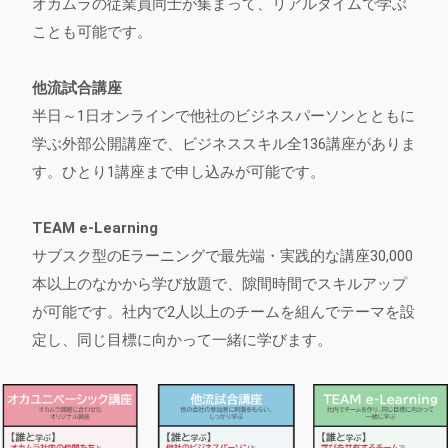
オカムラの従業員同士が集まって、リアルタイムで学ぶ
ことも可能です。
他流試合講座
半日～1日オンラインで他社のビジネスパーソンとともに
学ぶ外部公開講座で、ビジネススキル全136講座がありま
す。ひとり1講座まで申し込みが可能です。
TEAM e-Learning
サブスク型のEラーニングで最先端・実践的な講座30,000
本以上のなかから学び放題で、隙間時間でスキルアップ
が可能です。社内で2人以上のチームを組んでテーマを設
定し、同じ目標に向かって一緒に学びます。