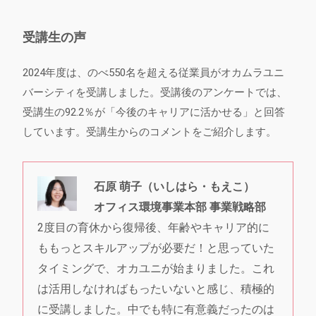
受講生の声
2024年度は、のべ550名を超える従業員がオカムラユニ
バーシティを受講しました。受講後のアンケートでは、
受講生の92.2％が「今後のキャリアに活かせる」と回答
しています。受講生からのコメントをご紹介します。
石原 萌子（いしはら・もえこ）
オフィス環境事業本部 事業戦略部
2度目の育休から復帰後、年齢やキャリア的に
ももっとスキルアップが必要だ！と思っていた
タイミングで、オカユニが始まりました。これ
は活用しなければもったいないと感じ、積極的
に受講しました。中でも特に有意義だったのは