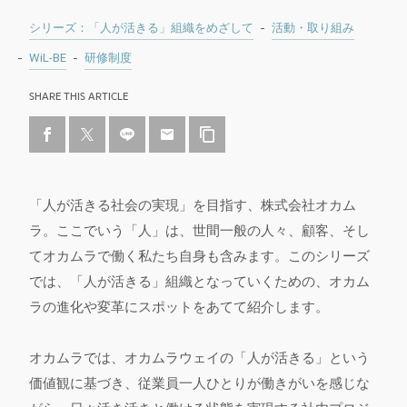
シリーズ：「人が活きる」組織をめざして
活動・取り組み
WiL-BE
研修制度
SHARE THIS ARTICLE
「人が活きる社会の実現」を目指す、株式会社オカム
ラ。ここでいう「人」は、世間一般の人々、顧客、そし
てオカムラで働く私たち自身も含みます。このシリーズ
では、「人が活きる」組織となっていくための、オカム
ラの進化や変革にスポットをあてて紹介します。
オカムラでは、オカムラウェイの「人が活きる」という
価値観に基づき、従業員一人ひとりが働きがいを感じな