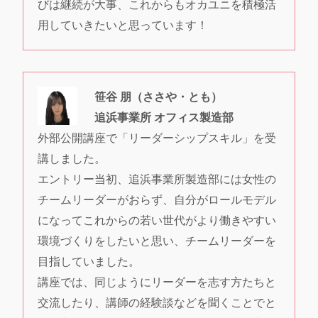
びは継続が大事、これからもオカユニを積極活
用していきたいと思っています！
笹谷 朋（ささや・とも）
追浜事業所 オフィス製造部
外部公開講座で「リーダーシップスキル」を受
講しました。
エントリー当初、追浜事業所製造部には女性の
チームリーダーがおらず、自分がロールモデル
になってこれからの若い世代がより働きやすい
環境づくりをしたいと思い、チームリーダーを
目指していました。
講座では、同じようにリーダーを志す方たちと
交流したり、講師の経験談などを聞くことでと