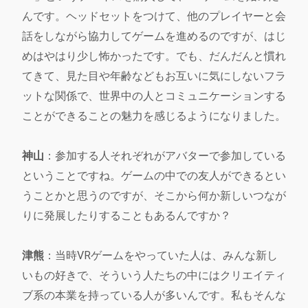
んです。ヘッドセットをつけて、他のプレイヤーと会
話をしながら協力してゲームを進めるのですが、はじ
めはやはり少し怖かったです。でも、だんだんと慣れ
てきて、見た目や年齢などもお互いに気にしないフラ
ットな関係で、世界中の人とコミュニケーションする
ことができることの魅力を感じるようになりました。
神山
：参加する人それぞれがアバターで参加している
ということですね。ゲームの中での友人ができるとい
うことかと思うのですが、そこから何か新しいつなが
りに発展したりすることもあるんですか？
津熊
：当時VRゲームをやっていた人は、みんな新し
いもの好きで、そういう人たちの中にはクリエイティ
ブ系の本業を持っている人が多いんです。私もそんな