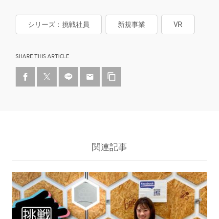
シリーズ：挑戦社員
新規事業
VR
SHARE THIS ARTICLE
関連記事