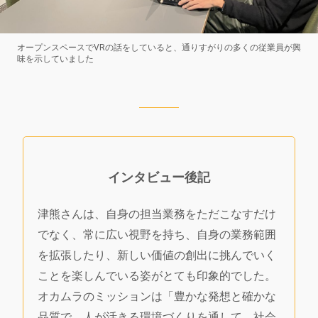
オープンスペースでVRの話をしていると、通りすがりの多くの従業員が興
味を示していました
インタビュー後記
津熊さんは、自身の担当業務をただこなすだけ
でなく、常に広い視野を持ち、自身の業務範囲
を拡張したり、新しい価値の創出に挑んでいく
ことを楽しんでいる姿がとても印象的でした。
オカムラのミッションは「豊かな発想と確かな
品質で、人が活きる環境づくりを通して、社会