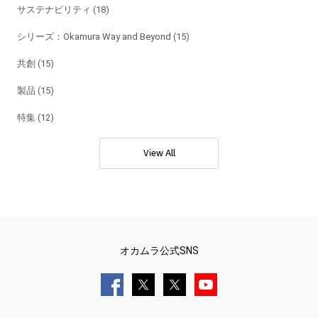
サステナビリティ (18)
シリーズ：Okamura Way and Beyond (15)
共創 (15)
製品 (15)
特集 (12)
View All
オカムラ公式SNS