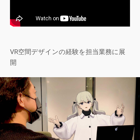
VR空間デザインの経験を担当業務に展
開