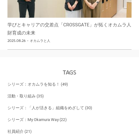
学びとキャリアの交差点「CROSSGATE」が拓くオカムラ人
財育成の未来
2025.08.26
-
オカムラと人
TAGS
シリーズ：オカムラを知る！ (49)
活動・取り組み (35)
シリーズ：「人が活きる」組織をめざして (30)
シリーズ：My Okamura Way (22)
社員紹介 (21)