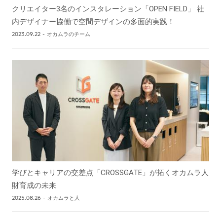
クリエイター3名のインスタレーション「OPEN FIELD」 社
内デザイナー協働で空間デザインの多面的実践！
2023.09.22
-
オカムラのチーム
学びとキャリアの交差点「CROSSGATE」が拓くオカムラ人
財育成の未来
2025.08.26
-
オカムラと人