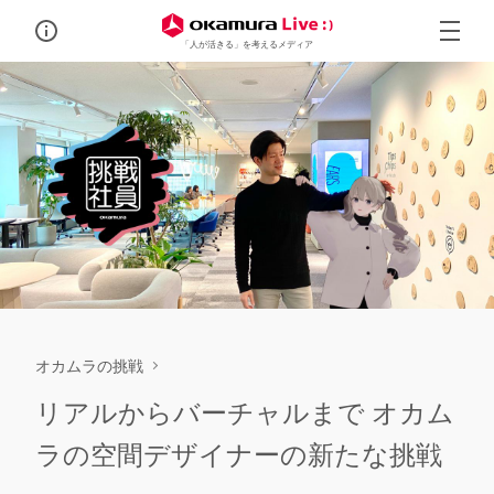
「人が活きる」を考えるメディア
オカムラの挑戦
リアルからバーチャルまで オカム
ラの空間デザイナーの新たな挑戦