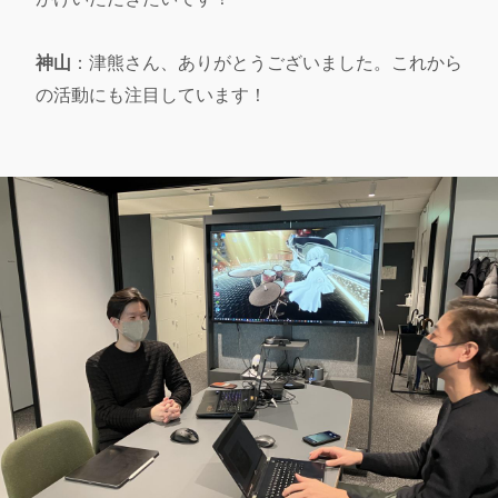
神山
：津熊さん、ありがとうございました。これから
の活動にも注目しています！