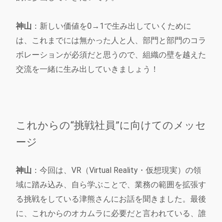
神山
：新しい価値を0→1で生み出していくために
は、これまでには無かった人と人、部門と部門のコラ
ボレーションが必須だと思うので、組織の壁を越えた
交流を一緒に生み出していきましょう！
これからの“挑戦社員”に向けてのメッセ
ージ
神山
：今回は、VR（Virtual Reality・仮想現実）の領
域に踏み込み、自ら学ぶことで、業務の範囲を拡張す
る挑戦をしている津熊さんにお話を聞きました。最後
に、これからのオカムラに必要だと言われている、誰