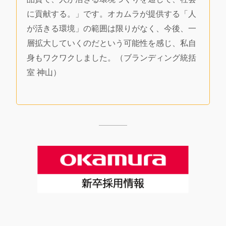
に貢献する。」です。オカムラが提供する「人
が活きる環境」の範囲は限りがなく、今後、一
層拡大していくのだという可能性を感じ、私自
身もワクワクしました。（ブランディング統括
室 神山）